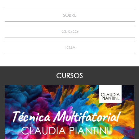
SOBRE
CURSOS
LOJA
CURSOS