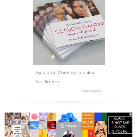
Escala de Cores da Técnica
Multifatorial
saiba mais >>