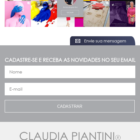
CADASTRE-SE E RECEBA AS NOVIDADES NO SEU EMAIL
CADASTRAR