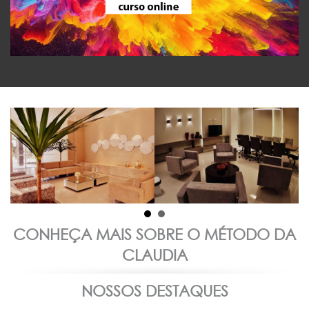
CONHEÇA MAIS SOBRE O MÉTODO DA
CLAUDIA
NOSSOS DESTAQUES