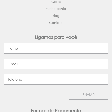
Cores
Minha conta
Blog
Contato
Ligamos para você
ENVIAR
Formas de Pagamento