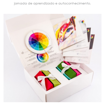
jornada de aprendizado e autoconhecimento.