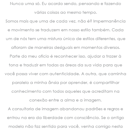
Nunca uma só. Eu acordo sendo, pensando e fazendo
várias coisas ao mesmo tempo.
Somos mais que uma de cada vez, não é? Impermanência
e movimento se traduzem em nosso estilo também. Cada
um de nós tem uma mistura única de estilos diferentes, que
afloram de maneiras desiguais em momentos diversos.
Parte do meu ofício é reconhecer isso, ajudar a trazer à
tona e traduzir em todas as áreas da sua vida para que
você possa viver com autenticidade. A outra, que caminha
paralelo a minha ânsia por aprender, é compartilhar
conhecimento com todos aqueles que acreditam na
conexão entre a alma e a imagem.
A consultoria de imagem abandonou padrões e regras e
entrou na era da liberdade com consciência. Se o antigo
modelo não faz sentido para você, venha comigo nesta